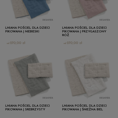
LNIANA POŚCIEL DLA DZIECI
LNIANA POŚCIEL DLA DZIECI
PIKOWANA | NIEBIESKI
PIKOWANA | PRZYGASZONY
RÓŻ
270,00 zł
270,00 zł
LNIANA POŚCIEL DLA DZIECI
LNIANA POŚCIEL DLA DZIECI
PIKOWANA | SREBRZYSTY
PIKOWANA | ŚNIEŻNA BIEL