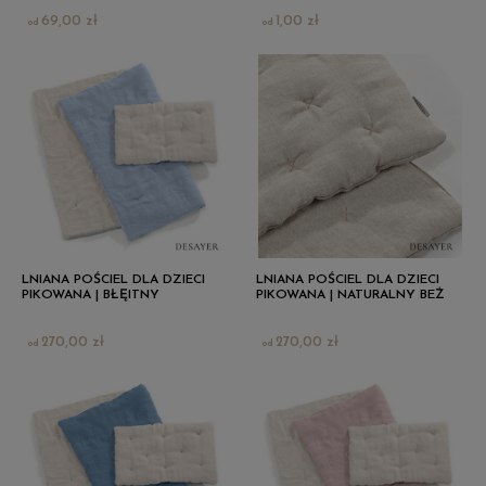
69,00 zł
1,00 zł
LNIANA POŚCIEL DLA DZIECI
LNIANA POŚCIEL DLA DZIECI
PIKOWANA | BŁĘITNY
PIKOWANA | NATURALNY BEŻ
270,00 zł
270,00 zł