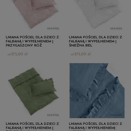
LNIANA POŚCIEL DLA DZIECI Z
LNIANA POŚCIEL DLA DZIECI Z
FALBANĄ I WYPEŁNIENIEM |
FALBANĄ I WYPEŁNIENIEM |
PRZYGASZONY RÓŻ
ŚNIEŻNA BIEL
275,00 zł
275,00 zł
LNIANA POŚCIEL DLA DZIECI Z
LNIANA POŚCIEL DLA DZIECI Z
FALBANĄ I WYPEŁNIENIEM |
FALBANĄ I WYPEŁNIENIEM|