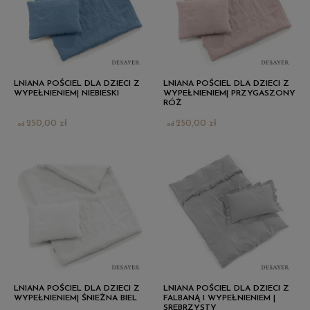
LNIANA POŚCIEL DLA DZIECI Z
LNIANA POŚCIEL DLA DZIECI Z
WYPEŁNIENIEM| NIEBIESKI
WYPEŁNIENIEM| PRZYGASZONY
RÓŻ
250,00 zł
250,00 zł
LNIANA POŚCIEL DLA DZIECI Z
LNIANA POŚCIEL DLA DZIECI Z
WYPEŁNIENIEM| ŚNIEŻNA BIEL
FALBANĄ I WYPEŁNIENIEM |
SREBRZYSTY