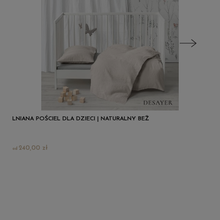
LNIANA POŚCIEL DLA DZIECI | NATURALNY BEŻ
240,00 zł