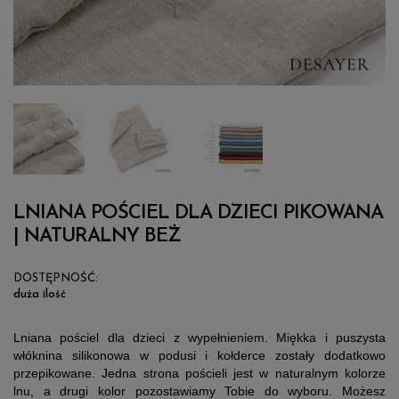
LNIANA POŚCIEL DLA DZIECI PIKOWANA
| NATURALNY BEŻ
DOSTĘPNOŚĆ:
duża ilość
Lniana pościel dla dzieci z wypełnieniem. Miękka i puszysta
włóknina silikonowa w podusi i kołderce zostały dodatkowo
przepikowane. Jedna strona pościeli jest w naturalnym kolorze
lnu, a drugi kolor pozostawiamy Tobie do wyboru. Możesz