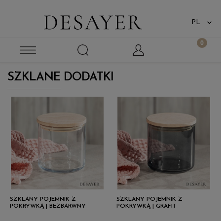
SZKLANE DODATKI
SZKLANY POJEMNIK Z
SZKLANY POJEMNIK Z
POKRYWKĄ | BEZBARWNY
POKRYWKĄ | GRAFIT