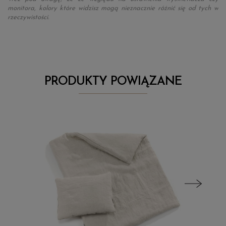
monitora, kolory które widzisz mogą nieznacznie różnić się od tych w
rzeczywistości.
PRODUKTY POWIĄZANE