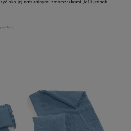
zyć oko jej naturalnymi zmarszczkami. Jeśli jednak
wistości.