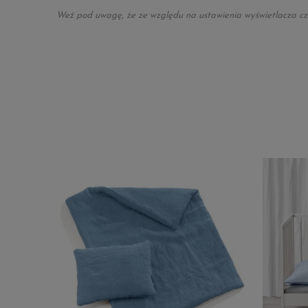
Weź pod uwagę, że ze względu na ustawienia wyświetlacza czy m